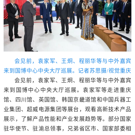
会见前，袁家军、王炯、程丽华等与中外嘉宾
来到国博中心中央大厅巡展。记者苏思摄/视觉重庆
会见前，袁家军、王炯、程丽华等与中外嘉宾
来到国博中心中央大厅巡展。袁家军等走进重庆
馆、四川馆、英国馆、韩国京畿道馆和中国兵器工
业集团、超威电源集团等展台，观看高新技术产品
展示，了解产品性能和产业发展趋势等。部分国家
驻华使节、驻渝总领事，兄弟省区市、国家部委相