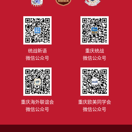
统战新语
重庆统战
微信公众号
微信公众号
重庆海外联谊会
重庆欧美同学会
微信公众号
微信公众号