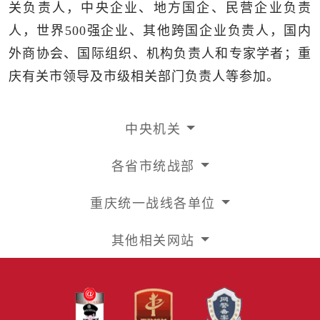
关负责人，中央企业、地方国企、民营企业负责
人，世界500强企业、其他跨国企业负责人，国内
外商协会、国际组织、机构负责人和专家学者；重
庆有关市领导及市级相关部门负责人等参加。
中央机关
各省市统战部
重庆统一战线各单位
其他相关网站