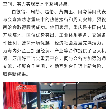
空间，努力实现高水平互利共赢。
白彼得、周劼、赵伦、黄向墨、阿夸博阿代表
与会嘉宾感谢重庆市的热情接待和周到安排，预祝
西洽会取得圆满成功。他们表示，重庆是中国内陆
开放高地，区位优势突出，工业体系完备，交通条
件便利，营商环境优越，经济社会发展充满活力，
为海内外企业加强经贸、产业等合作提供了巨大机
遇。愿用好西洽会重要平台，同与会各方加强沟通
交流，拓展合作空间，推动互利合作迈上新台阶、
取得新成果。