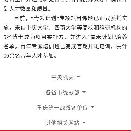
划人才数量和质量。
目前，“青禾计划”专项项目课题已正式委托实
施，来自重庆大学、西南大学等高校和科研机构的
5名博士成为项目委托方，并进入“青禾计划”培养
名单。青年专家培训班已完成首期开班培训，共计
50余名青年人才参加。
中央机关
各省市统战部
重庆统一战线各单位
其他相关网站