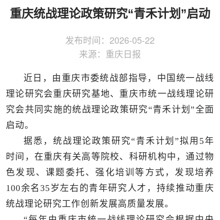
侨务工作
区县动态
统战历史文化
重庆统战理论政策研究“青禾计划”启动
发布时间：
2026-05-22
来源：
重庆日报
近日，由重庆市委统战部指导，中国统一战线
理论研究会重庆研究基地、重庆市统一战线理论研
究会共同实施的统战理论政策研究“青禾计划”全面
启动。
据悉，统战理论政策研究“青禾计划”拟用5年
时间，在重庆有关高等院校、科研机构中，通过物
色发现、课题委托、强化培训等方式，发现培养
100余名35岁左右的青年研究人才，持续推动重庆
统战理论研究工作创新发展高质量发展。
“每年由重庆市统一战线理论研究会根据中央