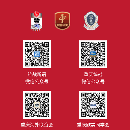
统战新语
重庆统战
微信公众号
微信公众号
重庆海外联谊会
重庆欧美同学会