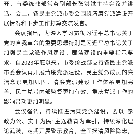
开。市委统战部常务副部长张洪斌主持会议并讲
话。会上，各民主党派市委会围绕清廉党派建设开
展情况和下步工作打算交流发言。
会议指出，为深入学习贯彻习近平总书记关于
党的自我革命的重要思想特别是习近平总书记关于
加强民主党派作风建设、廉洁建设的重要指示要
求，自2023年底以来，市委统战部支持各民主党派
市委会认真开展清廉党派建设，民主党派成员的廉
洁意识更加巩固、清廉党派建设工作体系更加完
善、民主党派内部监督更加有效、重庆党派工作的
影响带动更加明显。
会议强调，持续推进清廉党派建设，要以“参
政为公、实干为民”主题教育为牵引，持续深化理
论武装，定期开展警示教育，全面摸清风险隐患，