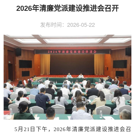
侨务工作
区县动态
统战历史文化
2026年清廉党派建设推进会召开
发布时间：
2026-05-22
5月21日下午，2026年清廉党派建设推进会召