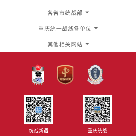
各省市统战部
重庆统一战线各单位
其他相关网站
统战新语
重庆统战