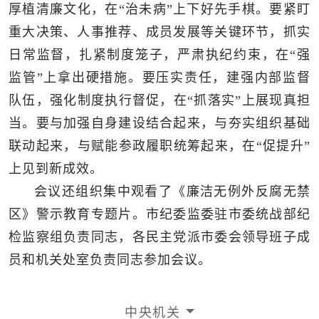
厚植清廉文化，在“治未病”上下好先手棋。要紧盯
重大决策、人事推荐、成员发展等关键环节，抓实
日常监督，扎紧制度笼子，严肃执纪约束，在“强
监管”上拿出硬措施。要压实责任，建强内部监督
队伍，强化制度执行督促，在“抓落实”上展现真担
当。要与加强自身建设结合起来，与夯实组织基础
联动起来，与赋能参政履职统筹起来，在“促提升”
上见到新成效。
会议还组织集中观看了《廉洁无例外反腐无禁
区》警示教育专题片。市纪委监委驻市委统战部纪
检监察组负责同志，各民主党派市委会领导班子成
员和机关处室负责同志参加会议。
中央机关