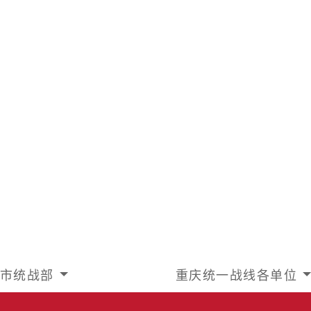
市统战部
重庆统一战线各单位