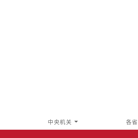
中央机关
各省