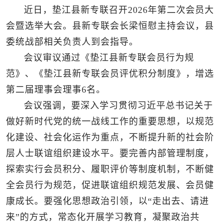
近日，垫江县新专联召开2026年第二次会员大
会暨选举大会。县新专联会长梁恒慰主持会议，县
委统战部相关负责人到会指导。
会议审议通过《垫江县新专联会员行为规
范》、《垫江县新专联会员评优积分制度》，增选
第二届理事会理事6名。
会议强调，要深入学习贯彻习近平总书记关于
做好新时代党的统一战线工作的重要思想，以规范
化建设、社会化运作为重点，不断提升新的社会阶
层人士联谊组织建设水平。要完善内部管理制度，
探索实行会员积分、履职评价等制度机制，不断健
全会员行为规范，促进联谊组织规范发展、会员健
康成长。要强化思想政治引领，以“走出去、请进
来”的方式，常态化开展学习教育，凝聚政治共