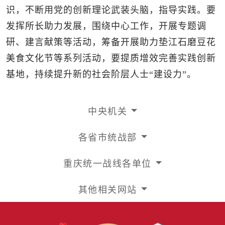
识，不断用党的创新理论武装头脑，指导实践。要
发挥所长助力发展，围绕中心工作，开展专题调
研、建言献策等活动，筹备开展助力垫江石磨豆花
美食文化节等系列活动，要提质增效完善实践创新
基地，持续提升新的社会阶层人士“建设力”。
中央机关
各省市统战部
重庆统一战线各单位
其他相关网站