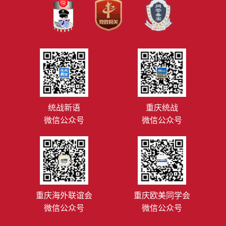
统战新语
重庆统战
微信公众号
微信公众号
重庆海外联谊会
重庆欧美同学会
微信公众号
微信公众号