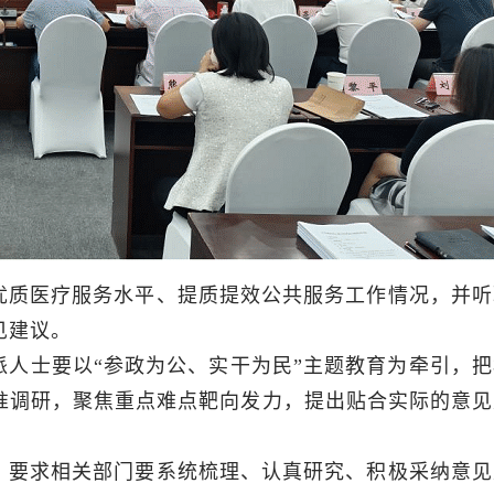
优质医疗服务水平、提质提效公共服务工作情况，并听
见建议。
人士要以“参政为公、实干为民”主题教育为牵引，把
准调研，聚焦重点难点靶向发力，提出贴合实际的意见
，要求相关部门要系统梳理、认真研究、积极采纳意见