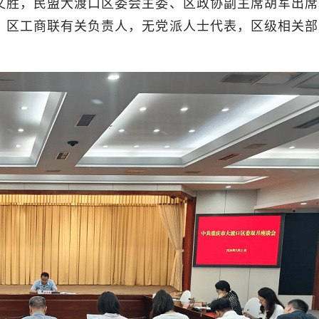
文胜，民盟大渡口区委会主委、区政协副主席胡军出席
、区工商联有关负责人，无党派人士代表，区级相关部