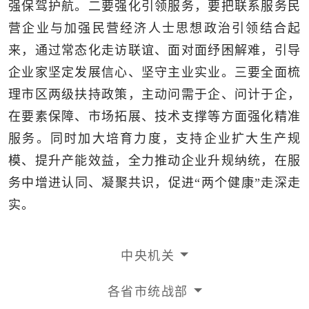
强保驾护航。二要强化引领服务，要把联系服务民
营企业与加强民营经济人士思想政治引领结合起
来，通过常态化走访联谊、面对面纾困解难，引导
企业家坚定发展信心、坚守主业实业。三要全面梳
理市区两级扶持政策，主动问需于企、问计于企，
在要素保障、市场拓展、技术支撑等方面强化精准
服务。同时加大培育力度，支持企业扩大生产规
模、提升产能效益，全力推动企业升规纳统，在服
务中增进认同、凝聚共识，促进“两个健康”走深走
实。
中央机关
各省市统战部