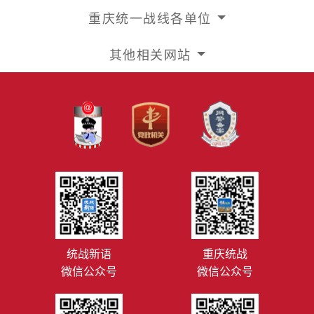
重庆统一战线各单位
其他相关网站
统战新语
重庆统战
微信公众号
微信公众号