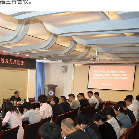
福主持会议。