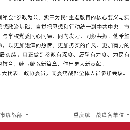
。
领会“参政为公、实干为民”主题教育的核心要义与实
思想政治基础，自觉把思想和行动统一到中共中央、市
，与学校党委同心同德、同向发力、同频共振。他希望
命，以更加饱满的热情、更加务实的作风、更加有力的
展实绩，真正做到参政有深度、履职有力度、为民有
的教育，续写统战新篇章、作出更大新贡献。
人大代表、政协委员，党委统战部全体人员参加会议。
市统战部
重庆统一战线各单位