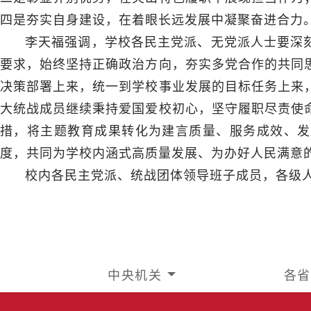
四是夯实自身建设，在着眼长远发展中凝聚奋进合力
李天福强调，学校各民主党派、无党派人士要深刻
要求，始终坚持正确政治方向，夯实多党合作的共同
决策部署上来，统一到学校事业发展的目标任务上来
大统战成员继续秉持爱国爱校初心，坚守履职尽责使
措，将主题教育成果转化为建言质量、服务成效、发
度，共同为学校内涵式高质量发展、为办好人民满意
校内各民主党派、统战团体领导班子成员，各级
中央机关
各省