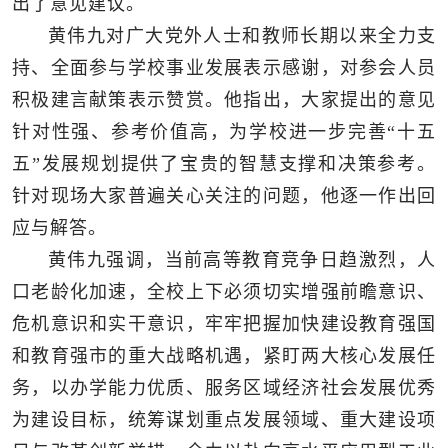
出了意见建议。
黄伟九对广大党外人士和教师长期以来全力支
持、全面参与学校事业发展表示感谢，对参会人员
积极建言献策表示赞赏。他指出，大家提出的意见
针对性强、参考价值高，为学校进一步完善“十五
五”发展规划提供了宝贵的智慧支撑和决策参考。
针对现场大家普遍关心关注的问题，他逐一作出回
应与解答。
黄伟九强调，当前高等教育竞争日趋激烈，人
口老龄化加速，全校上下必须切实增强前瞻意识、
危机意识和实干意识，牢牢把握加快建设教育强国
和教育强市的重大战略机遇，紧盯两大核心发展任
务，以办学能力优质、服务区域经济社会发展优秀
为建设目标，统筹谋划重点发展领域、重大建设项