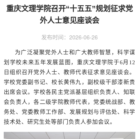
侨务工作
区县动态
统战历史文化
重庆文理学院召开“十五五”规划征求党
外人士意见座谈会
发布时间：
2026-06-26
为广泛凝聚党外人士和广大教师智慧，科学谋
划学校未来五年发展蓝图，重庆文理学院于6月12
日组织召开党外人士、教师代表征求意见座谈会。
学校党委副书记、校长黄伟九，副校级干部漆新贵
出席会议。学校各民主党派基层组织负责人、知联
会负责人，各二级学院教师代表，党委统战部、教
务处、党委教师工作部、发展规划与评估处、科学
技术处、研究生处等部门负责人参加会议。