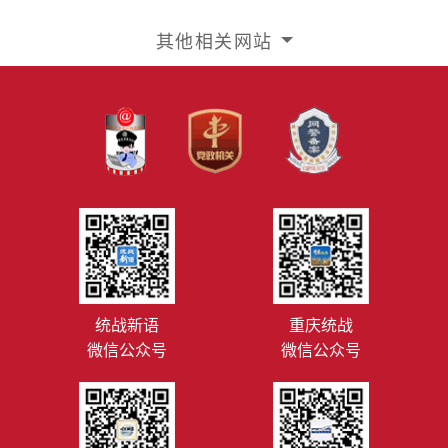
其他相关网站
统战新语
重庆统战
微信公众号
微信公众号