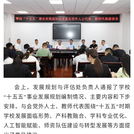
会上，发展规划与评估处负责人通报了学校
“十五五”事业发展规划编制情况、主要内容和下步
安排。与会党外人士、教师代表围绕“十五五”时期
学校发展面临形势、产科教融合、学科专业优化、
人工智能赋能、师资队伍建设与转型发展等方面提