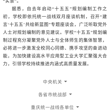
“实景”。
据悉，自去年启动“十五五”规划编制工作之
初，学校即依托统一战线双月座谈机制，召开“建
言‘十五五’共绘新蓝图”专题座谈会，广泛听取党外
人士对规划编制的意见建议。学校“十五五”规划编
制过程充分凝聚党外人士与全体师生的集体智慧，
必将进一步激发全校同心同德、携手攻坚的奋进动
能，为加快建设高水平应用型工业大学汇聚强大合
力，引领学校持续推进内涵式高质量发展。
中央机关
各省市统战部
重庆统一战线各单位