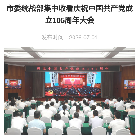
侨务工作
区县动态
统战历史文化
市委统战部集中收看庆祝中国共产党成
立105周年大会
发布时间：
2026-07-01