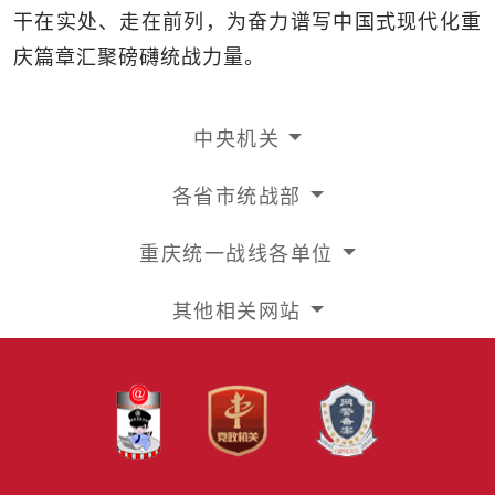
干在实处、走在前列，为奋力谱写中国式现代化重
庆篇章汇聚磅礴统战力量。
中央机关
各省市统战部
重庆统一战线各单位
其他相关网站