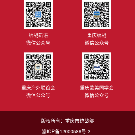
统战新语
重庆统战
微信公众号
微信公众号
重庆海外联谊会
重庆欧美同学会
微信公众号
微信公众号
版权所有：重庆市统战部
渝ICP备12000586号-2