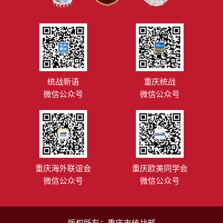
统战新语
重庆统战
微信公众号
微信公众号
重庆海外联谊会
重庆欧美同学会
微信公众号
微信公众号
版权所有：重庆市统战部