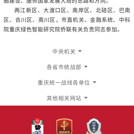
圈建设、服务国家发展大局的思路和方向。
两江新区、大渡口区、南岸区、北碚区、巴南
区、合川区、南川区，市直机关、金融系统、中科
院重庆绿色智能研究院侨联有关负责同志参加。
中央机关
各省市统战部
重庆统一战线各单位
其他相关网站