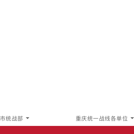
市统战部
重庆统一战线各单位