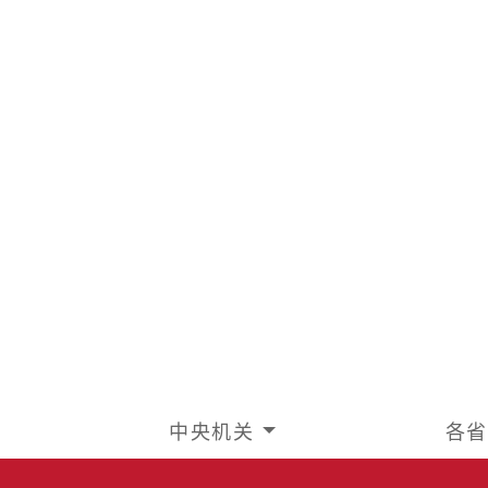
中央机关
各省