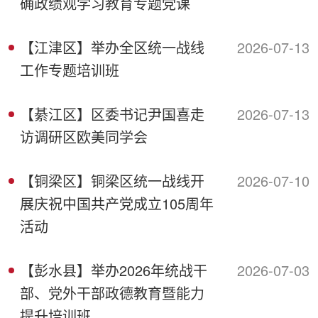
确政绩观学习教育专题党课
【江津区】举办全区统一战线
2026-07-13
工作专题培训班
【綦江区】区委书记尹国喜走
2026-07-13
访调研区欧美同学会
【铜梁区】铜梁区统一战线开
2026-07-10
展庆祝中国共产党成立105周年
活动
【彭水县】举办2026年统战干
2026-07-03
部、党外干部政德教育暨能力
提升培训班