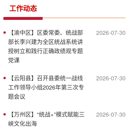
侨务工作
区县动态
统战历史文化
工作动态
【渝中区】区委常委、统战部
2026-07-30
部长李兴建为全区统战系统讲
授树立和践行正确政绩观专题
党课
【云阳县】召开县委统一战线
2026-07-30
工作领导小组2026年第三次专
题会议
【万州区】“统战+”模式赋能三
2026-07-30
峡文化出海