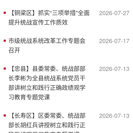
【铜梁区】抓实“三项举措”全面
2026-07-27
提升统战宣传工作质效
市级统战系统改革工作专题会
2026-07-17
召开
【忠县】县委常委、统战部部
2026-07-13
长李彬为全县统战系统党员干
部讲树立和践行正确政绩观学
习教育专题党课
【长寿区】区委常委、统战部
2026-07-13
部长胡红兵讲授树立和践行正