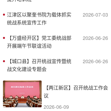
江津区以聚奎书院为载体抓实
2026-07-03
统战系统宣传工作
【万盛经开区】党工委统战部
2026-06-26
开展端午节联谊活动
【城口县】召开统战宣传暨统
2026-06-26
战文化建设专题会
【两江新区】召开统战工作会
议
2026-06-09