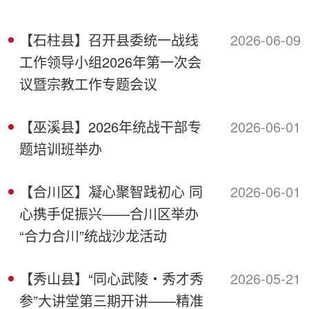
【石柱县】召开县委统一战线
2026-06-09
工作领导小组2026年第一次会
议暨宗教工作专题会议
【巫溪县】2026年统战干部专
2026-06-01
题培训班举办
【合川区】凝心聚智践初心 同
2026-06-01
心携手促振兴——合川区举办
“合力合川”统战沙龙活动
【秀山县】“同心武陵・秀才秀
2026-05-21
参”大讲堂第三期开讲——精准