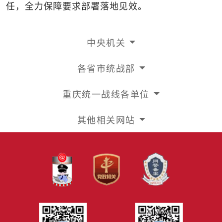
任，全力保障要求部署落地见效。
中央机关
各省市统战部
重庆统一战线各单位
其他相关网站