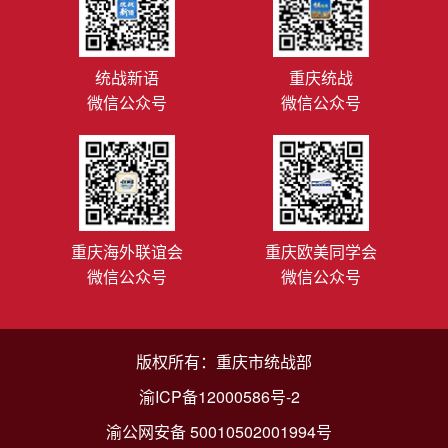
统战新语
重庆统战
微信公众号
微信公众号
重庆海外联谊会
重庆欧美同学会
微信公众号
微信公众号
版权所有：重庆市统战部
渝ICP备12000586号-2
渝公网安备 50010502001994号