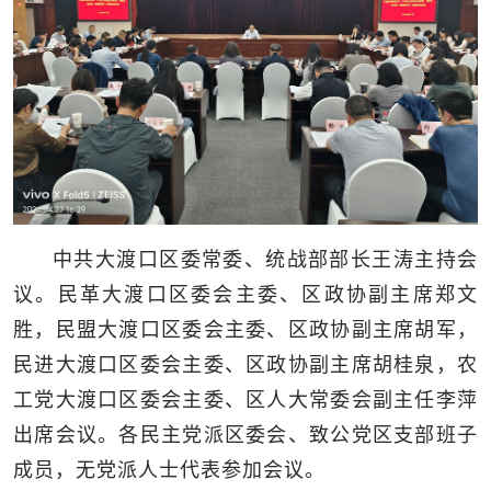
中共大渡口区委常委、统战部部长王涛主持会
议。民革大渡口区委会主委、区政协副主席郑文
胜，民盟大渡口区委会主委、区政协副主席胡军，
民进大渡口区委会主委、区政协副主席胡桂泉，农
工党大渡口区委会主委、区人大常委会副主任李萍
出席会议。各民主党派区委会、致公党区支部班子
成员，无党派人士代表参加会议。