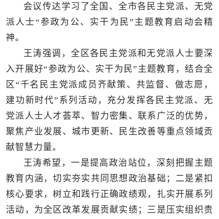
会议传达学习了全国、全市各民主党派、无党
派人士“参政为公、实干为民”主题教育启动会精
神。
王涛强调，全区各民主党派和无党派人士要深
入开展好“参政为公、实干为民”主题教育，结合全
区“千名民主党派成员齐献策、共监督、做志愿，
建功新时代”系列活动，充分发挥各民主党派、无
党派人士人才荟萃、智力密集、联系广泛的优势，
聚焦产业发展、城市更新、民生改善等重点领域贡
献智慧力量。
王涛希望，一是提高政治站位，深刻把握主题
教育内涵，切实夯实共同思想政治基础；二是紧扣
核心要求，树立和践行正确政绩观，扎实开展系列
活动，为全区改革发展贡献实绩；三是压实组织责