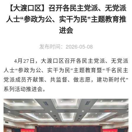
侨务工作
区县动态
统战历史文化
【大渡口区】召开各民主党派、无党派
人士“参政为公、实干为民”主题教育推
进会
发布时间：
2026-05-08
4月27日，大渡口区召开各民主党派、无党派
人士“参政为公、实干为民”主题教育暨“千名民主
党派成员齐献策、共监督、做志愿，建功新时代”
系列活动推进会。