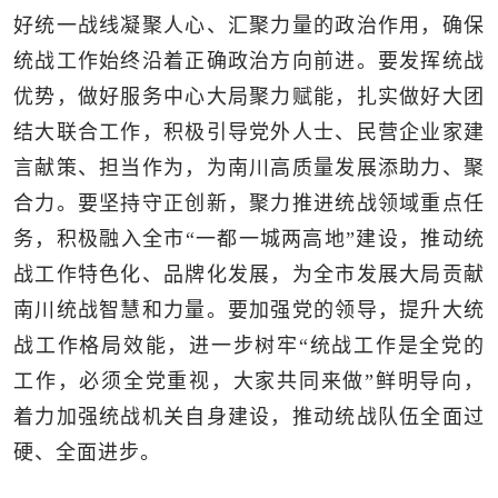
好统一战线凝聚人心、汇聚力量的政治作用，确保
统战工作始终沿着正确政治方向前进。要发挥统战
优势，做好服务中心大局聚力赋能，扎实做好大团
结大联合工作，积极引导党外人士、民营企业家建
言献策、担当作为，为南川高质量发展添助力、聚
合力。要坚持守正创新，聚力推进统战领域重点任
务，积极融入全市“一都一城两高地”建设，推动统
战工作特色化、品牌化发展，为全市发展大局贡献
南川统战智慧和力量。要加强党的领导，提升大统
战工作格局效能，进一步树牢“统战工作是全党的
工作，必须全党重视，大家共同来做”鲜明导向，
着力加强统战机关自身建设，推动统战队伍全面过
硬、全面进步。