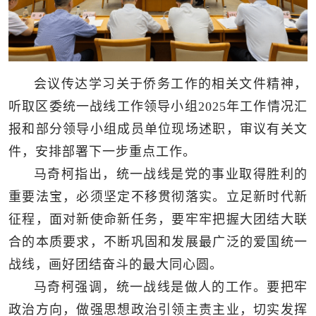
会议传达学习关于侨务工作的相关文件精神，
听取区委统一战线工作领导小组2025年工作情况汇
报和部分领导小组成员单位现场述职，审议有关文
件，安排部署下一步重点工作。
马奇柯指出，统一战线是党的事业取得胜利的
重要法宝，必须坚定不移贯彻落实。立足新时代新
征程，面对新使命新任务，要牢牢把握大团结大联
合的本质要求，不断巩固和发展最广泛的爱国统一
战线，画好团结奋斗的最大同心圆。
马奇柯强调，统一战线是做人的工作。要把牢
政治方向，做强思想政治引领主责主业，切实发挥