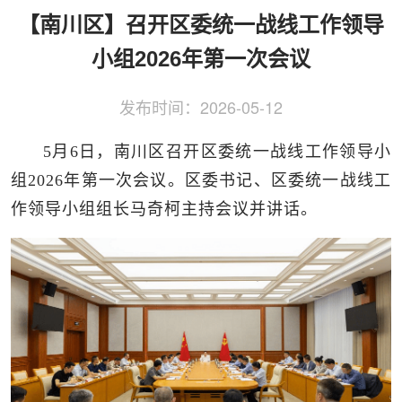
侨务工作
区县动态
统战历史文化
【南川区】召开区委统一战线工作领导
小组2026年第一次会议
发布时间：
2026-05-12
5月6日，南川区召开区委统一战线工作领导小
组2026年第一次会议。区委书记、区委统一战线工
作领导小组组长马奇柯主持会议并讲话。