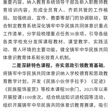
重要内容，纳入教育系统领导干部及新入职教师教
育培训内容，形成全员育人、齐抓共管的工作格
局。加强统战、宣传、教委等部门的协调联动，联
合制定教育系统深化铸牢中华民族共同体意识重点
工作清单，分学段梳理重点任务30余项，引导各级
各类学校充分发挥课程教材、课堂教学、实践活
动、育人环境的主要功能，健全铸牢中华民族共同
体意识教育体系和长效育人机制。
二是深耕特色课程，夯实思政引领教育基础
。
将铸牢中华民族共同体意识纳入学校德育和思政教
育教学计划，开发《民族小伙伴手拉手》《足迹》
《民族服饰鉴赏》等校本课程30余门，2025年以来
开展授课1100余次。结合统战知识进校园等活动，
组织开展铸牢中华民族共同体意识教育赛课，吸引