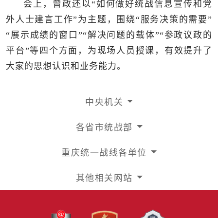
会上，曾政还以“如何做好统战信息宣传和党
外人士建言工作”为主题，围绕“服务决策的需要”
“展示成绩的窗口”“解决问题的载体”“参政议政的
平台”等四个方面，为现场人员授课，有效提升了
大家的思想认识和业务能力。
中央机关
各省市统战部
重庆统一战线各单位
其他相关网站