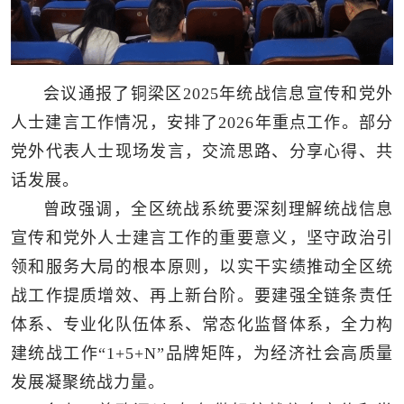
会议通报了铜梁区2025年统战信息宣传和党外
人士建言工作情况，安排了2026年重点工作。部分
党外代表人士现场发言，交流思路、分享心得、共
话发展。
曾政强调，全区统战系统要深刻理解统战信息
宣传和党外人士建言工作的重要意义，坚守政治引
领和服务大局的根本原则，以实干实绩推动全区统
战工作提质增效、再上新台阶。要建强全链条责任
体系、专业化队伍体系、常态化监督体系，全力构
建统战工作“1+5+N”品牌矩阵，为经济社会高质量
发展凝聚统战力量。