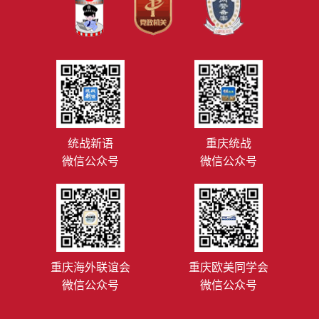
统战新语
重庆统战
微信公众号
微信公众号
重庆海外联谊会
重庆欧美同学会
微信公众号
微信公众号