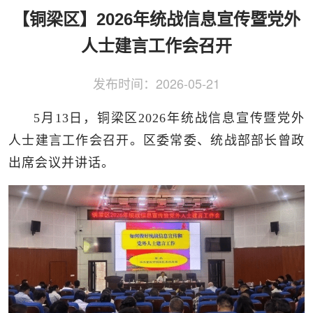
侨务工作
区县动态
统战历史文化
【铜梁区】2026年统战信息宣传暨党外
人士建言工作会召开
发布时间：
2026-05-21
5月13日，铜梁区2026年统战信息宣传暨党外
人士建言工作会召开。区委常委、统战部部长曾政
出席会议并讲话。