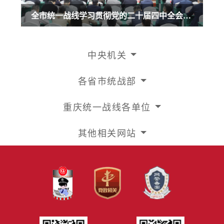
全市统一战线学习贯彻党的二十届四中全会精神宣讲报告会召开 商奎作宣讲报告
中央机关
各省市统战部
重庆统一战线各单位
其他相关网站