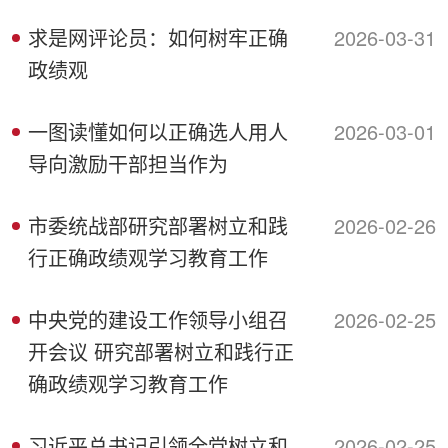
求是网评论员：如何树牢正确
2026-03-31
政绩观
一图读懂如何以正确选人用人
2026-03-01
导向激励干部担当作为
市委统战部研究部署树立和践
2026-02-26
行正确政绩观学习教育工作
中央党的建设工作领导小组召
2026-02-25
开会议 研究部署树立和践行正
确政绩观学习教育工作
习近平总书记引领全党树立和
2026-02-25