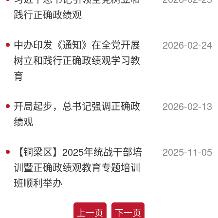
践行正确政绩观
中办印发《通知》在全党开展
2026-02-24
树立和践行正确政绩观学习教
育
开局起步，总书记强调正确政
2026-02-13
绩观
【铜梁区】2025年统战干部培
2025-11-05
训暨正确政绩观教育专题培训
班顺利举办
上一页
下一页