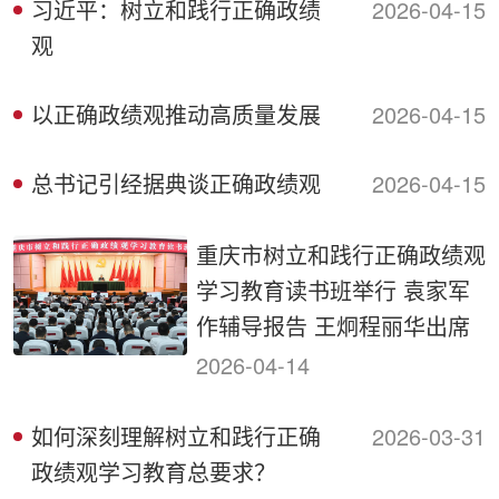
习近平：树立和践行正确政绩
2026-04-15
观
以正确政绩观推动高质量发展
2026-04-15
总书记引经据典谈正确政绩观
2026-04-15
重庆市树立和践行正确政绩观
学习教育读书班举行 袁家军
作辅导报告 王炯程丽华出席
2026-04-14
如何深刻理解树立和践行正确
2026-03-31
政绩观学习教育总要求？