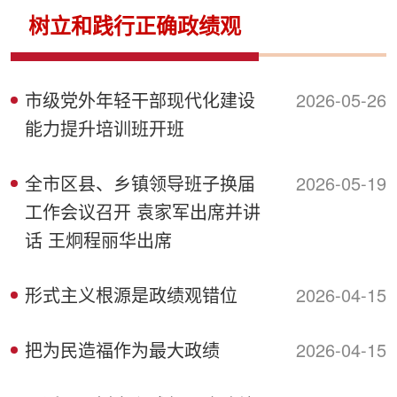
侨务工作
区县动态
统战历史文化
树立和践行正确政绩观
市级党外年轻干部现代化建设
2026-05-26
能力提升培训班开班
全市区县、乡镇领导班子换届
2026-05-19
工作会议召开 袁家军出席并讲
话 王炯程丽华出席
形式主义根源是政绩观错位
2026-04-15
把为民造福作为最大政绩
2026-04-15