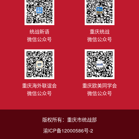
统战新语
重庆统战
微信公众号
微信公众号
重庆海外联谊会
重庆欧美同学会
微信公众号
微信公众号
版权所有：重庆市统战部
渝ICP备12000586号-2